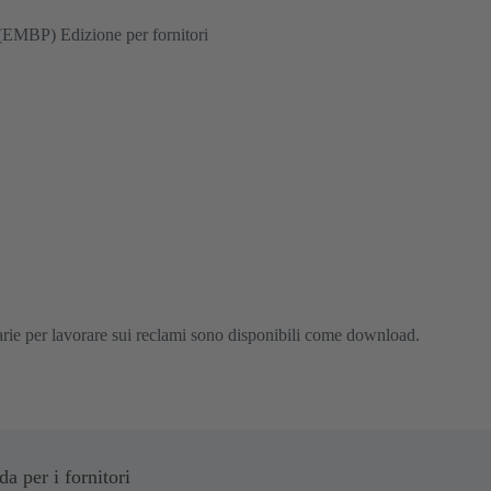
(EMBP) Edizione per fornitori
arie per lavorare sui reclami sono disponibili come download.
per i fornitori