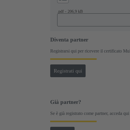
.pdf - 206,9 kB
Diventa partner
Registrarsi qui per ricevere il certificato
Registrati qui
Già partner?
Se è già registrato come partner, acceda qui