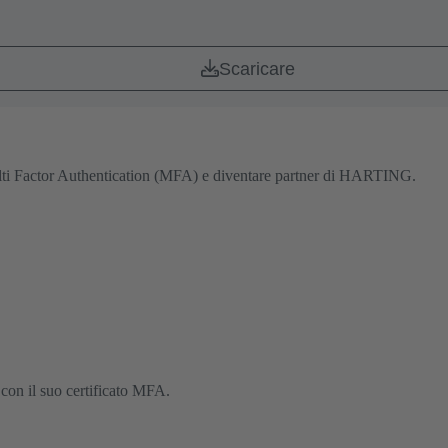
Scaricare
 Multi Factor Authentication (MFA) e diventare partner di HARTING.
 con il suo certificato MFA.