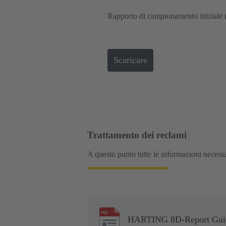
Rapporto di campionamento iniziale 
Scaricare
Trattamento dei reclami
A questo punto tutte le informazioni necess
HARTING 8D-Report Guida 