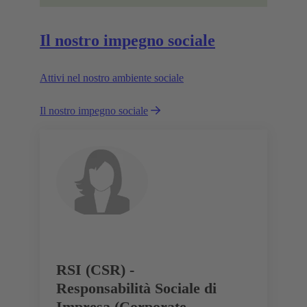
Il nostro impegno sociale
Attivi nel nostro ambiente sociale
Il nostro impegno sociale
RSI (CSR) -
Responsabilità Sociale di
Impresa (Corporate