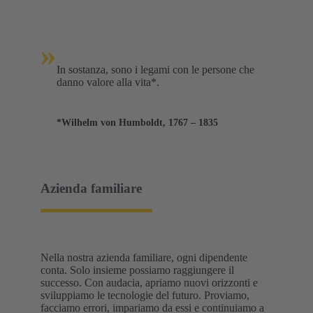
»
In sostanza, sono i legami con le persone che
danno valore alla vita*.
*Wilhelm von Humboldt, 1767 – 1835
Azienda familiare
Nella nostra azienda familiare, ogni dipendente
conta. Solo insieme possiamo raggiungere il
successo. Con audacia, apriamo nuovi orizzonti e
sviluppiamo le tecnologie del futuro. Proviamo,
facciamo errori, impariamo da essi e continuiamo a