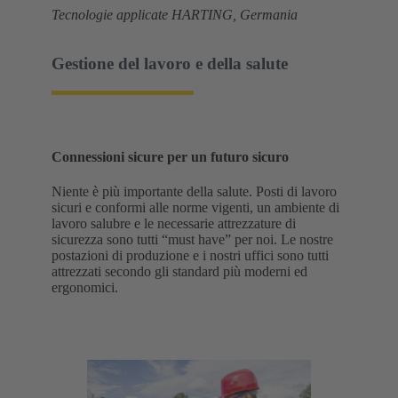
Tecnologie applicate HARTING, Germania
Gestione del lavoro e della salute
Connessioni sicure per un futuro sicuro
Niente è più importante della salute. Posti di lavoro
sicuri e conformi alle norme vigenti, un ambiente di
lavoro salubre e le necessarie attrezzature di
sicurezza sono tutti “must have” per noi. Le nostre
postazioni di produzione e i nostri uffici sono tutti
attrezzati secondo gli standard più moderni ed
ergonomici.