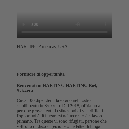
HARTING Americas, USA
Fornitore di opportunità
Benvenuti in HARTING HARTING Biel,
Svizzera
Circa 100 dipendenti lavorano nel nostro
stabilimento in Svizzera. Dal 2018, offriamo a
persone provenienti da situazioni di vita difficili
l'opportunità di integrarsi nel mercato del lavoro
primario. Tra queste vi sono rifugiati, persone che
soffrono di disoccupazione o malattie di lunga