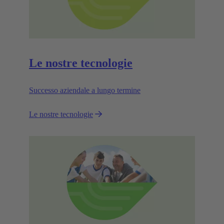
Le nostre tecnologie
Successo aziendale a lungo termine
Le nostre tecnologie