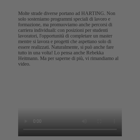
Molte strade diverse portano ad HARTING. Non
solo sosteniamo programmi speciali di lavoro e
formazione, ma promuoviamo anche percorsi di
carriera individuali: con posizioni per studenti
lavoratori, l'opportunità di completare un master
mentre si lavora e progetti che aspettano solo di
essere realizzati. Naturalmente, si può anche fare
tutto in una volta! Lo pensa anche Rebekka
Heitmann. Ma per saperne di più, vi rimandiamo al
video.