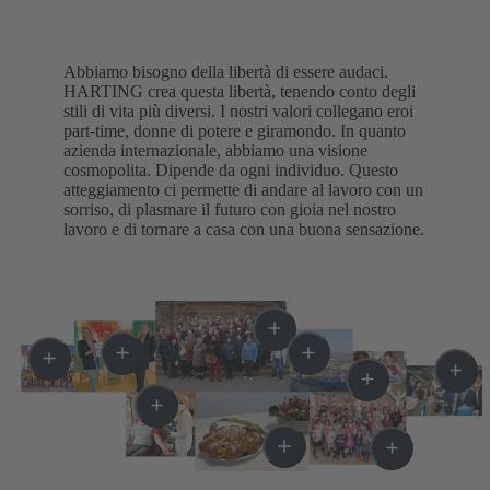
Abbiamo bisogno della libertà di essere audaci.
HARTING crea questa libertà, tenendo conto degli
stili di vita più diversi. I nostri valori collegano eroi
part-time, donne di potere e giramondo. In quanto
azienda internazionale, abbiamo una visione
cosmopolita. Dipende da ogni individuo. Questo
atteggiamento ci permette di andare al lavoro con un
sorriso, di plasmare il futuro con gioia nel nostro
lavoro e di tornare a casa con una buona sensazione.