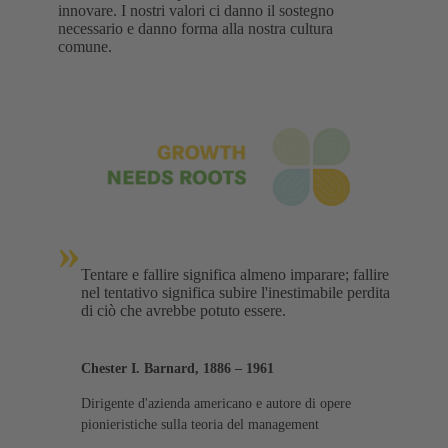
innovare. I nostri valori ci danno il sostegno
necessario e danno forma alla nostra cultura
comune.
»
Tentare e fallire significa almeno imparare; fallire
nel tentativo significa subire l'inestimabile perdita
di ciò che avrebbe potuto essere.
Chester I. Barnard, 1886 – 1961
Dirigente d'azienda americano e autore di opere
pionieristiche sulla teoria del management