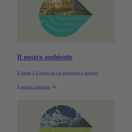
Il nostro ambiente
Il verde è il modo in cui pensiamo e agiamo
Il nostro ambiente