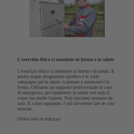
L'esercizio fisico ci mantiene in forma e in salute
L'esercizio fisico ci mantiene in forma e in salute. Il
nostro ampio programma sportivo e le varie
campagne per la salute ci aiutano a mantenerci in
forma. Offriamo un supporto professionale in caso
di emergenza, per mantenere in salute non solo il
corpo ma anche l'anima. Non lasciamo nessuno da
solo. E come sappiamo, è più divertente fare le cose
insieme.
(Video solo in tedesco)