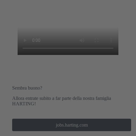
Sembra buono?
Allora entrate subito a far parte della nostra famiglia
HARTING!
jobs.harting.com