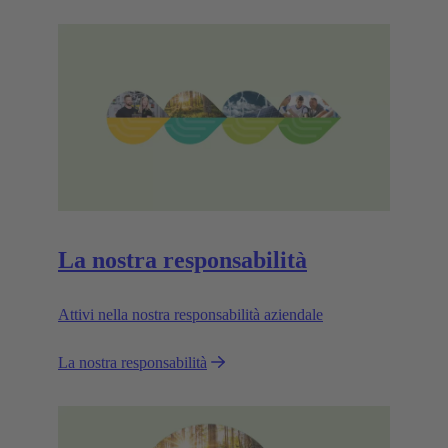
La nostra responsabilità
Attivi nella nostra responsabilità aziendale
La nostra responsabilità