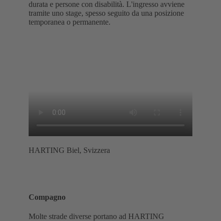
durata e persone con disabilità. L'ingresso avviene
tramite uno stage, spesso seguito da una posizione
temporanea o permanente.
HARTING Biel, Svizzera
Compagno
Molte strade diverse portano ad HARTING