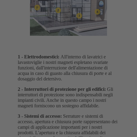
1 -
Elettrodomestici
:
All'interno di lavatrici e
lavastoviglie i nostri magneti espletano svariate
funzioni, dall'interruzione dell'alimentazione di
acqua in caso di guasto alla chiusura di porte e al
dosaggio del detersivo.
2 -
Interruttori di protezione per gli edifici
:
Gli
interruttori di protezione sono indispensabili negli
impianti civili. Anche in questo campo i nostri
magneti forniscono un sostegno affidabile.
3 -
Sistemi di accesso
:
Serrature e sistemi di
accesso, apertura e chiusura porte rappresentano dei
campi di applicazione importanti per i nostri
prodotti. L'apertura e la chiusura affidabili dei