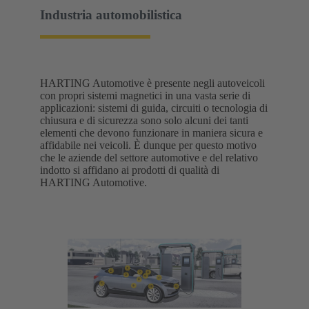
Industria automobilistica
HARTING Automotive è presente negli autoveicoli
con propri sistemi magnetici in una vasta serie di
applicazioni: sistemi di guida, circuiti o tecnologia di
chiusura e di sicurezza sono solo alcuni dei tanti
elementi che devono funzionare in maniera sicura e
affidabile nei veicoli. È dunque per questo motivo
che le aziende del settore automotive e del relativo
indotto si affidano ai prodotti di qualità di
HARTING Automotive.