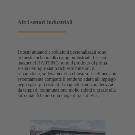
Altri settori industriali
I nostri attuatori e soluzioni personalizzati sono
richiesti anche in altri campi industriali. I sistemi
magnetici HARTING sono il prodotto di prima
scelta ovunque siano richieste funzioni di
separazione, sollevamento o chiusura. Le dimensioni
estremamente compatte li rendono adatti all'impiego
negli spazi più ristretti. I magneti sono caratterizzati
da tempi di commutazione molto ridotti e grazie alla
loro qualità hanno una lunga durata di vita.