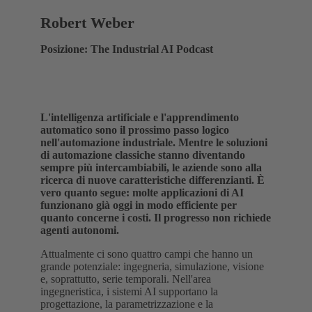
Robert Weber
Posizione: The Industrial AI Podcast
L'intelligenza artificiale e l'apprendimento
automatico sono il prossimo passo logico
nell'automazione industriale. Mentre le soluzioni
di automazione classiche stanno diventando
sempre più intercambiabili, le aziende sono alla
ricerca di nuove caratteristiche differenzianti. È
vero quanto segue:
molte applicazioni di AI
funzionano già oggi in modo efficiente per
quanto concerne i costi. Il progresso non richiede
agenti autonomi.
Attualmente ci sono quattro campi che hanno un
grande potenziale: ingegneria, simulazione, visione
e, soprattutto, serie temporali. Nell'area
ingegneristica, i sistemi AI supportano la
progettazione, la parametrizzazione e la