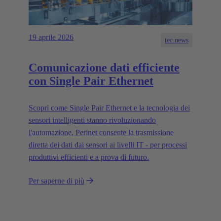
19 aprile 2026
tec.news
Comunicazione dati efficiente
con Single Pair Ethernet
Scopri come Single Pair Ethernet e la tecnologia dei
sensori intelligenti stanno rivoluzionando
l'automazione. Perinet consente la trasmissione
diretta dei dati dai sensori ai livelli IT - per processi
produttivi efficienti e a prova di futuro.
Per saperne di più