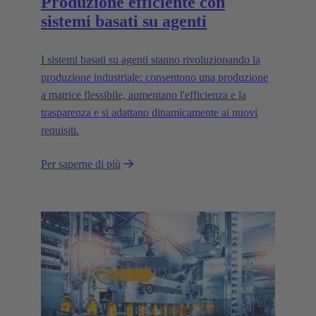
Produzione efficiente con
sistemi basati su agenti
I sistemi basati su agenti stanno rivoluzionando la
produzione industriale: consentono una produzione
a matrice flessibile, aumentano l'efficienza e la
trasparenza e si adattano dinamicamente ai nuovi
requisiti.
Per saperne di più