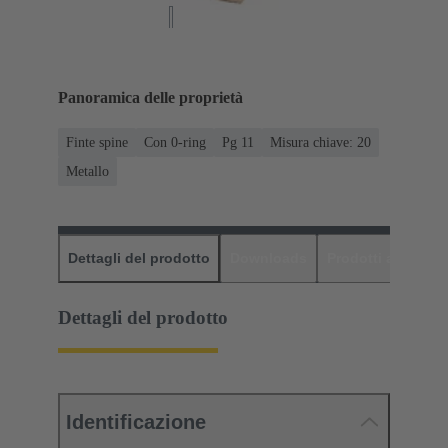
Panoramica delle proprietà
Finte spine
Con 0-ring
Pg 11
Misura chiave: 20
Metallo
Dettagli del prodotto
Downloads
Prodotti abbinati
Dettagli del prodotto
Identificazione