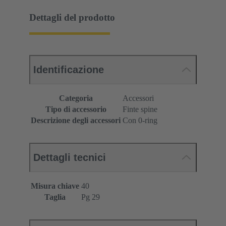
Dettagli del prodotto
Identificazione
Categoria
Accessori
Tipo di accessorio
Finte spine
Descrizione degli accessori
Con 0-ring
Dettagli tecnici
Misura chiave
40
Taglia
Pg 29