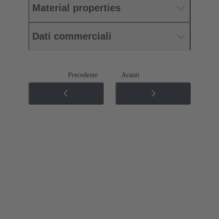
Material properties
Dati commerciali
Precedente
Avanti