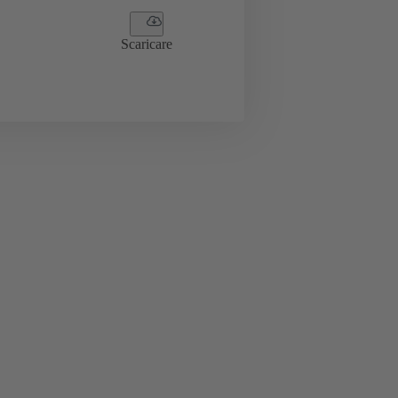
Scaricare