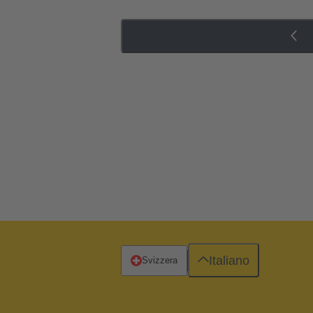
Italiano
Svizzera