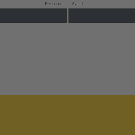
Precedente
Avanti