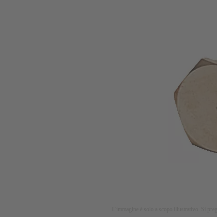
L'immagine è solo a scopo illustrativo. Si preg