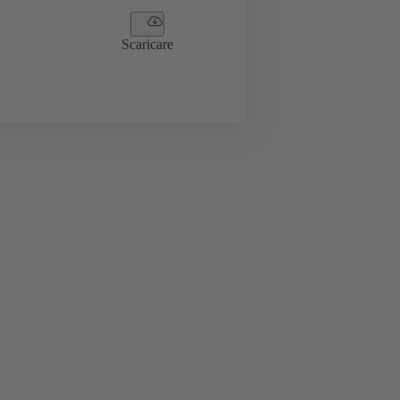
Scaricare