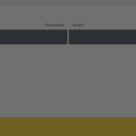
Precedente
Avanti