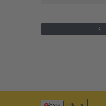
Italiano
Svizzera