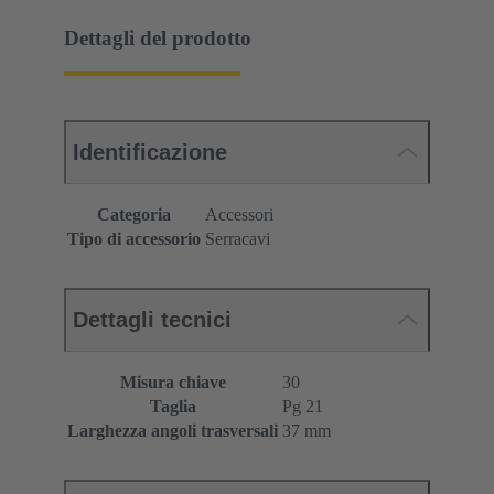
Dettagli del prodotto
Identificazione
Categoria
Accessori
Tipo di accessorio
Serracavi
Dettagli tecnici
Misura chiave
30
Taglia
Pg 21
Larghezza angoli trasversali
37 mm