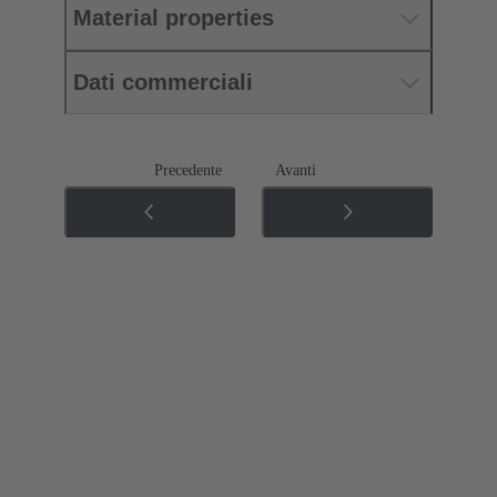
Material properties
Dati commerciali
Precedente
Avanti