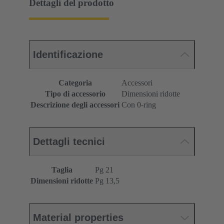
Dettagli del prodotto
Identificazione
Categoria
Accessori
Tipo di accessorio
Dimensioni ridotte
Descrizione degli accessori
Con 0-ring
Dettagli tecnici
Taglia
Pg 21
Dimensioni ridotte
Pg 13,5
Material properties