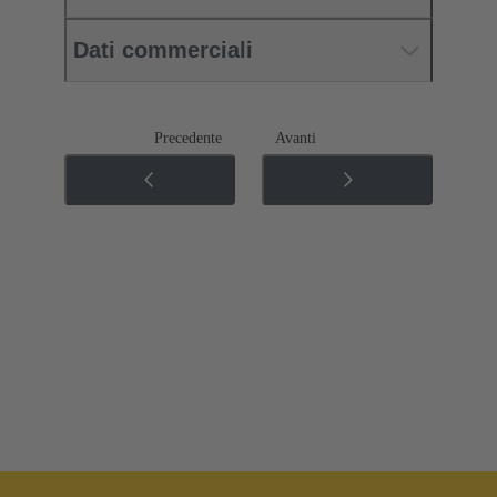
Dati commerciali
Precedente
Avanti