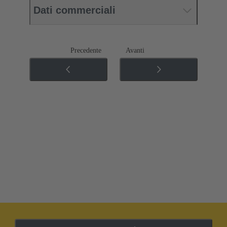
Dati commerciali
Precedente
Avanti