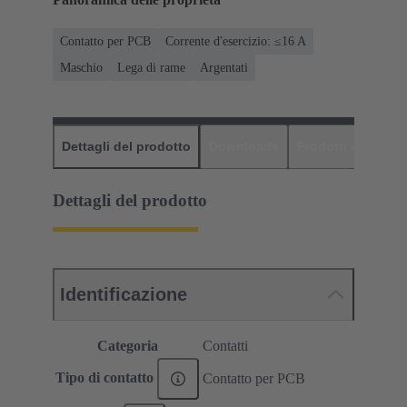
Contatto per PCB
Corrente d'esercizio: ≤16 A
Maschio
Lega di rame
Argentati
Dettagli del prodotto
Downloads
Prodotti abbinati
Dettagli del prodotto
Identificazione
Categoria
Contatti
Tipo di contatto
Contatto per PCB