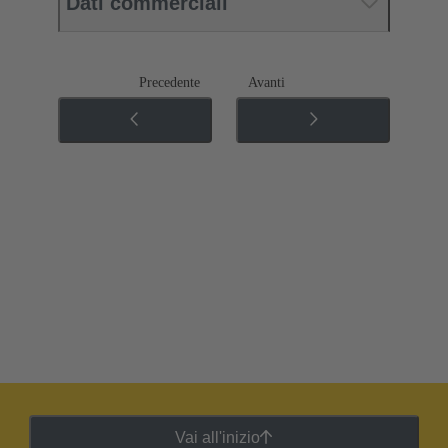
Dati commerciali
Precedente
Avanti
Vai all'inizio