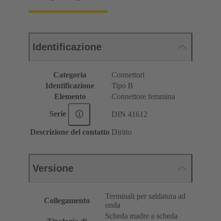
Identificazione
Categoria
Connettori
Identificazione
Tipo B
Elemento
Connettore femmina
Serie
DIN 41612
Descrizione del contatto
Diritto
Versione
Terminali per saldatura ad
Collegamento
onda
Scheda madre a scheda