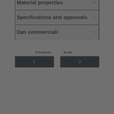
Material properties
Specifications and approvals
Dati commerciali
Precedente
Avanti