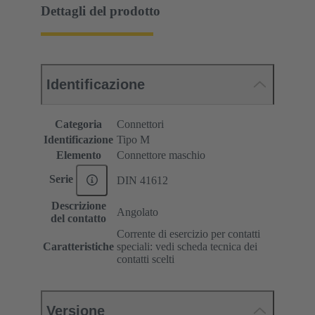
Dettagli del prodotto
Identificazione
Categoria
Connettori
Identificazione
Tipo M
Elemento
Connettore maschio
Serie
DIN 41612
Descrizione
Angolato
del contatto
Corrente di esercizio per contatti
Caratteristiche
speciali: vedi scheda tecnica dei
contatti scelti
Versione