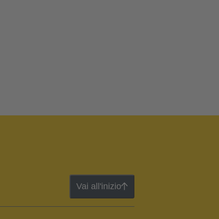
Vai all'inizio