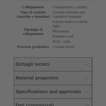
Collegamento
Collegamento a saldare
Tipo di contatto
Contatto femmina per
(maschio o femmina)
connettori femmina
Scheda madre a scheda
figlia
Tipologia di
Mezzanino
collegamento
Extender card
PCB / cable
Processo produttivo
Contatti torniti
Dettagli tecnici
Material properties
Specifications and approvals
Dati commerciali