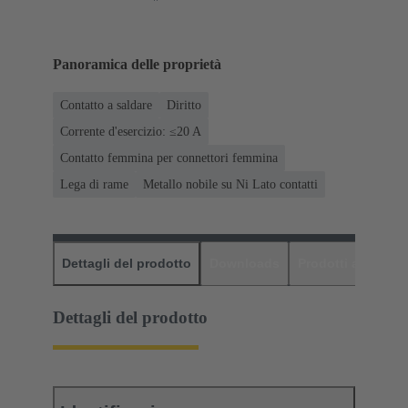
Panoramica delle proprietà
Contatto a saldare
Diritto
Corrente d'esercizio: ≤20 A
Contatto femmina per connettori femmina
Lega di rame
Metallo nobile su Ni Lato contatti
Dettagli del prodotto
Downloads
Prodotti abbinati
Dettagli del prodotto