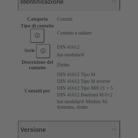
Identificazione
Categoria
Contatti
Tipo di contatto
Contatto a saldare
DIN 41612
Serie
har-modular®
Descrizione del
Diritto
contatto
DIN 41612 Tipo M
DIN 41612 Tipo M reverse
DIN 41612 Tipo MH 21 + 5
Contatti per
DIN 41612 Bauform M 0+2
har-modular® Modulo M,
femmina, diritto
Versione