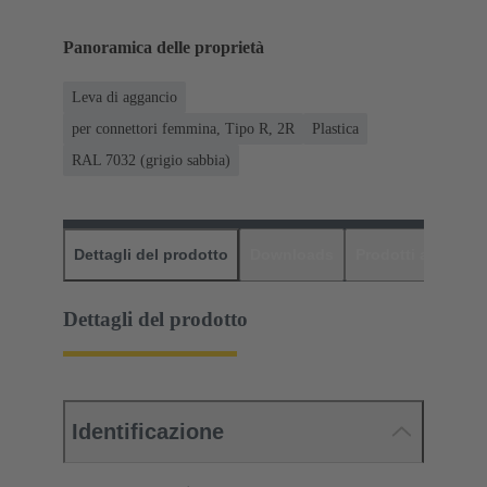
Panoramica delle proprietà
Leva di aggancio
per connettori femmina, Tipo R, 2R
Plastica
RAL 7032 (grigio sabbia)
Dettagli del prodotto
Downloads
Prodotti abbinati
Dettagli del prodotto
Identificazione