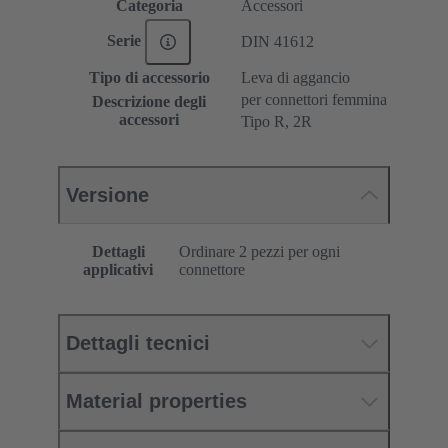
Categoria
Accessori
Serie
DIN 41612
Tipo di accessorio
Leva di aggancio
per connettori femmina
Descrizione degli
accessori
Tipo R, 2R
Versione
Dettagli
Ordinare 2 pezzi per ogni
applicativi
connettore
Dettagli tecnici
Material properties