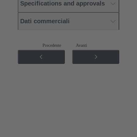
Specifications and approvals
Dati commerciali
Precedente
Avanti