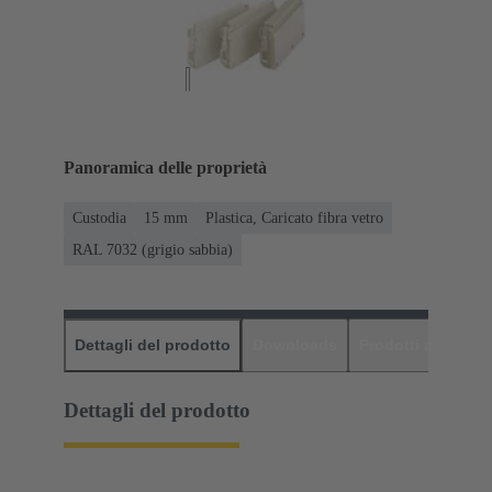
Panoramica delle proprietà
Custodia
15 mm
Plastica, Caricato fibra vetro
RAL 7032 (grigio sabbia)
Dettagli del prodotto
Downloads
Prodotti abbinati
Dettagli del prodotto