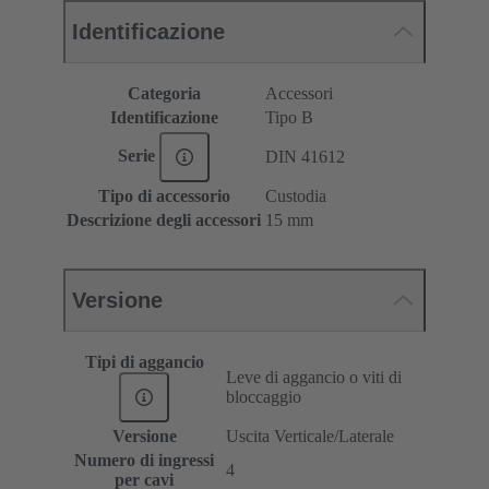
Identificazione
Categoria
Accessori
Identificazione
Tipo B
Serie
DIN 41612
Tipo di accessorio
Custodia
Descrizione degli accessori
15 mm
Versione
Tipi di aggancio
Leve di aggancio o viti di
bloccaggio
Versione
Uscita Verticale/Laterale
Numero di ingressi
4
per cavi