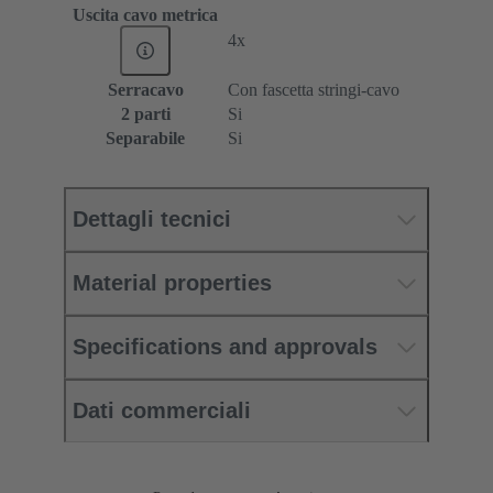
Uscita cavo metrica
4x
Serracavo
Con fascetta stringi-cavo
2 parti
Si
Separabile
Si
Dettagli tecnici
Material properties
Specifications and approvals
Dati commerciali