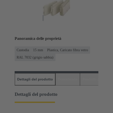
Panoramica delle proprietà
Custodia
15 mm
Plastica, Caricato fibra vetro
RAL 7032 (grigio sabbia)
Dettagli del prodotto
Downloads
Prodotti abbinati
Dettagli del prodotto