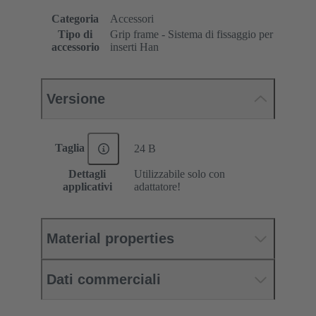
Categoria
Accessori
Tipo di
Grip frame - Sistema di fissaggio per
accessorio
inserti Han
Versione
Taglia
24 B
Dettagli
Utilizzabile solo con
applicativi
adattatore!
Material properties
Dati commerciali