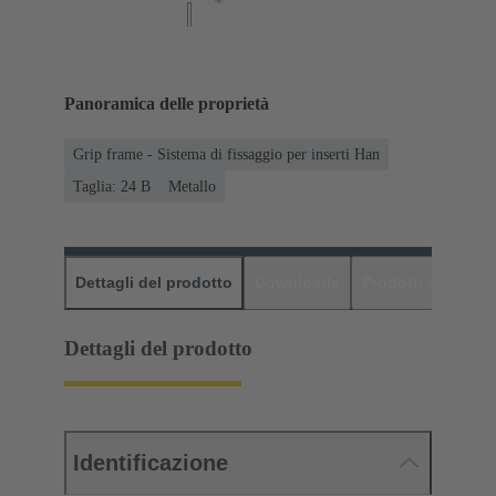
Panoramica delle proprietà
Grip frame - Sistema di fissaggio per inserti Han
Taglia: 24 B
Metallo
Dettagli del prodotto
Downloads
Prodotti abbinati
Dettagli del prodotto
Identificazione