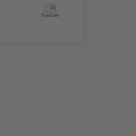
Scaricare