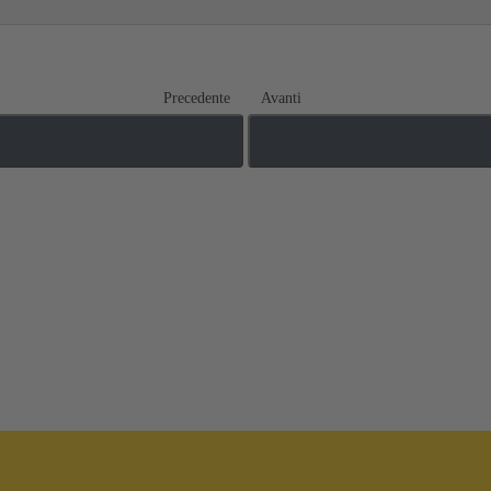
Precedente
Avanti