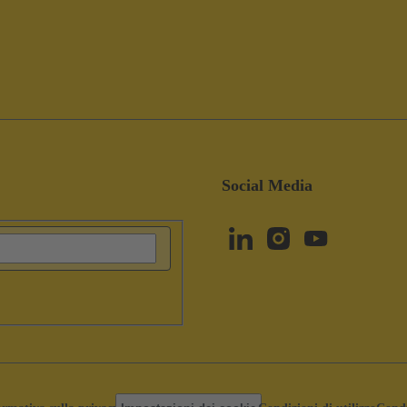
Social Media