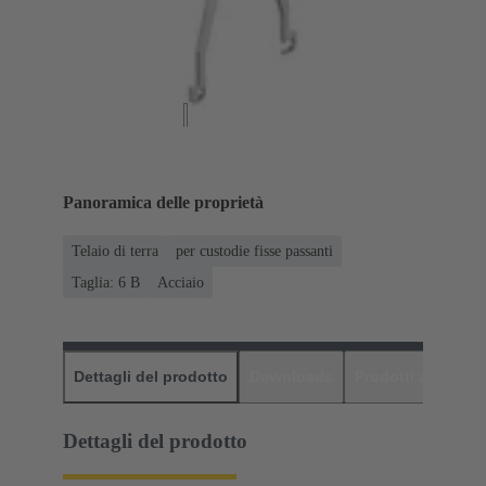
Panoramica delle proprietà
Telaio di terra
per custodie fisse passanti
Taglia: 6 B
Acciaio
Dettagli del prodotto
Downloads
Prodotti abbinati
Dettagli del prodotto