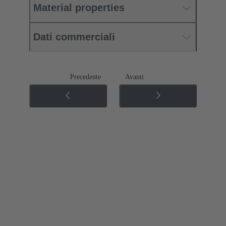
Material properties
Dati commerciali
Precedente
Avanti