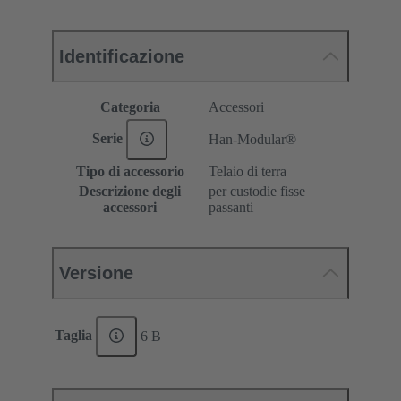
Identificazione
Categoria
Accessori
Serie
Han-Modular®
Tipo di accessorio
Telaio di terra
Descrizione degli
per custodie fisse
accessori
passanti
Versione
Taglia
6 B