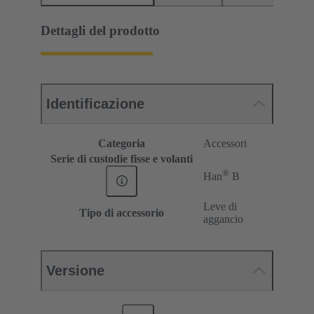
Dettagli del prodotto
Identificazione
Categoria
Accessori
Serie di custodie fisse e volanti
®
Han
B
Leve di
Tipo di accessorio
aggancio
Versione