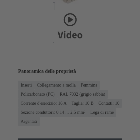
Panoramica delle proprietà
Inserti
Collegamento a molla
Femmina
Policarbonato (PC)
RAL 7032 (grigio sabbia)
Corrente d'esercizio: ‌16 A
Taglia: 10 B
Contatti: 10
Sezione conduttori: 0.14 ... 2.5 mm²
Lega di rame
Argentati