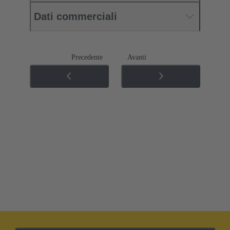
Dati commerciali
Precedente
Avanti