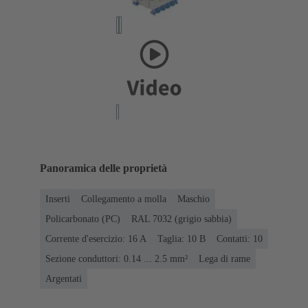
Panoramica delle proprietà
Inserti
Collegamento a molla
Maschio
Policarbonato (PC)
RAL 7032 (grigio sabbia)
Corrente d'esercizio: ‌16 A
Taglia: 10 B
Contatti: 10
Sezione conduttori: 0.14 ... 2.5 mm²
Lega di rame
Argentati