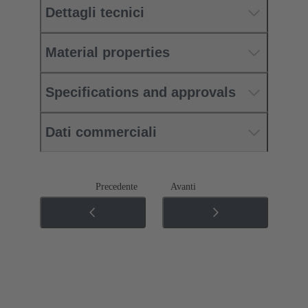
Dettagli tecnici
Material properties
Specifications and approvals
Dati commerciali
Precedente
Avanti