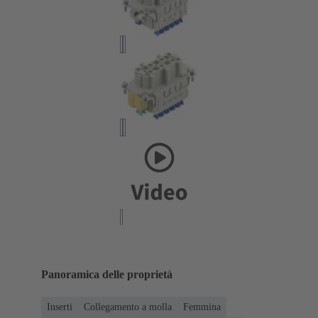
Panoramica delle proprietà
Inserti
Collegamento a molla
Femmina