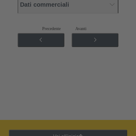
Dati commerciali
Precedente
Avanti