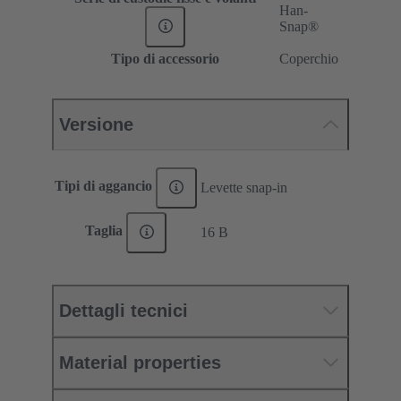
Han-
Snap®
Tipo di accessorio
Coperchio
Versione
Tipi di aggancio
Levette snap-in
Taglia
16 B
Dettagli tecnici
Material properties