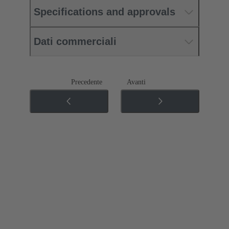
Specifications and approvals
Dati commerciali
Precedente
Avanti