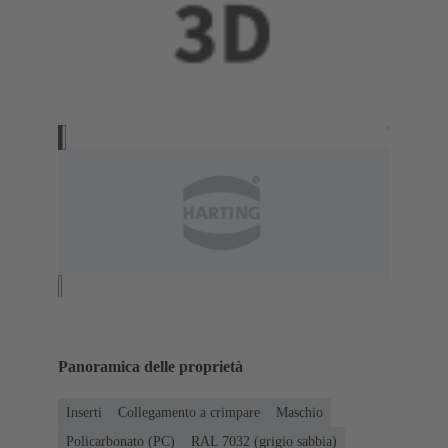
Panoramica delle proprietà
Inserti
Collegamento a crimpare
Maschio
Policarbonato (PC)
RAL 7032 (grigio sabbia)