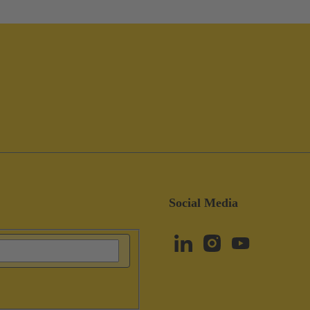
Social Media