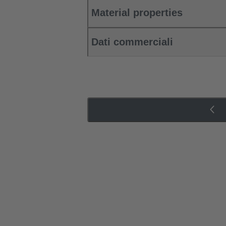
Material properties
Dati commerciali