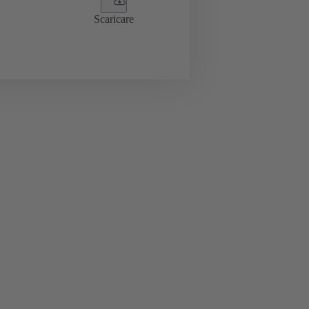
Scaricare