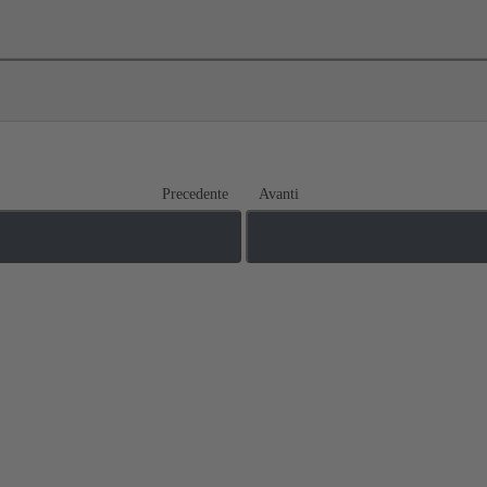
Precedente
Avanti