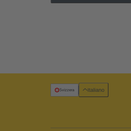
Italiano
Svizzera