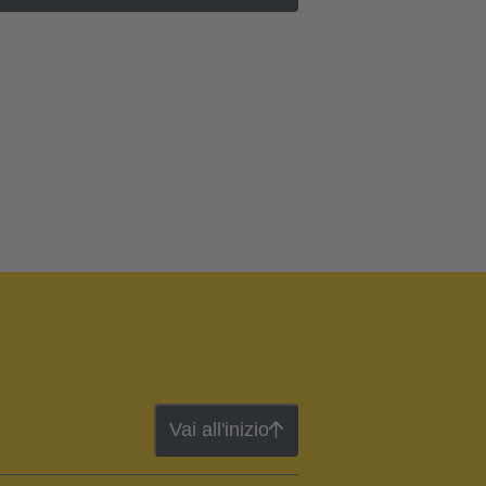
Vai all'inizio