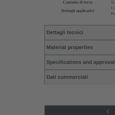
Contatto di terra
Sì
Co
Dettagli applicativi
Pe
Dettagli tecnici
Material properties
Specifications and approva
Dati commerciali