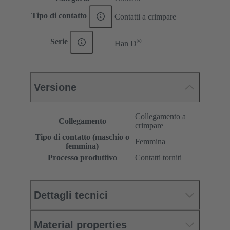
Tipo di contatto
Contatti a crimpare
®
Serie
Han D
Versione
Collegamento a
Collegamento
crimpare
Tipo di contatto (maschio o
Femmina
femmina)
Processo produttivo
Contatti torniti
Dettagli tecnici
Material properties