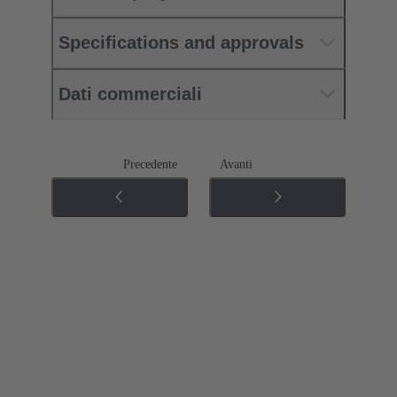
Specifications and approvals
Dati commerciali
Precedente
Avanti