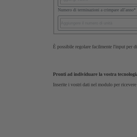
Numero di terminazioni a crimpare all'anno
*
È possibile regolare facilmente l'input per di
Pronti ad individuare la vostra tecnologi
Inserite i vostri dati nel modulo per ricevere