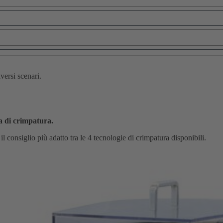
versi scenari.
a di crimpatura.
 il consiglio più adatto tra le 4 tecnologie di crimpatura disponibili.