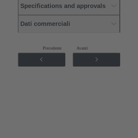
Specifications and approvals
Dati commerciali
Precedente
Avanti