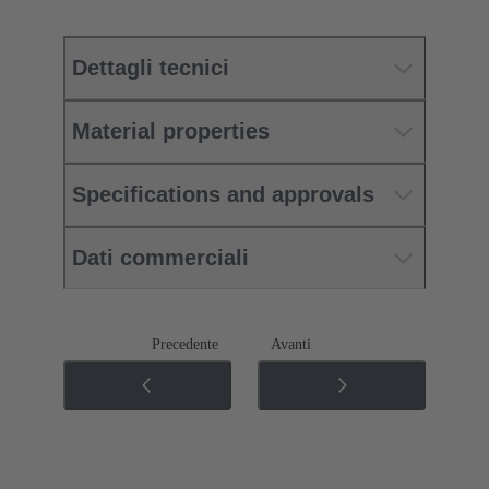
Dettagli tecnici
Material properties
Specifications and approvals
Dati commerciali
Precedente
Avanti