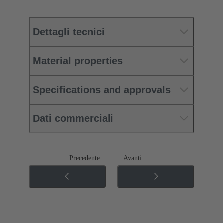
Dettagli tecnici
Material properties
Specifications and approvals
Dati commerciali
Precedente
Avanti