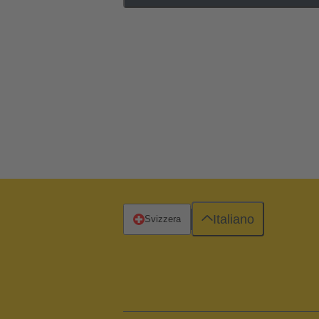
Italiano
Svizzera