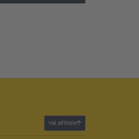
Vai all'inizio