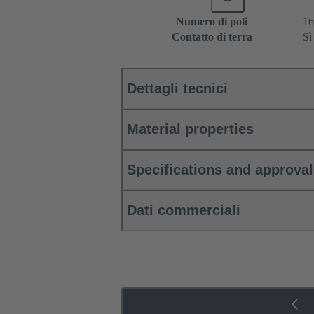
Numero di poli
16
Contatto di terra
Sì
Dettagli tecnici
Material properties
Specifications and approva
Dati commerciali