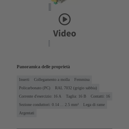
Panoramica delle proprietà
Inserti
Collegamento a molla
Femmina
Policarbonato (PC)
RAL 7032 (grigio sabbia)
Corrente d'esercizio: ‌16 A
Taglia: 16 B
Contatti: 16
Sezione conduttori: 0.14 ... 2.5 mm²
Lega di rame
Argentati