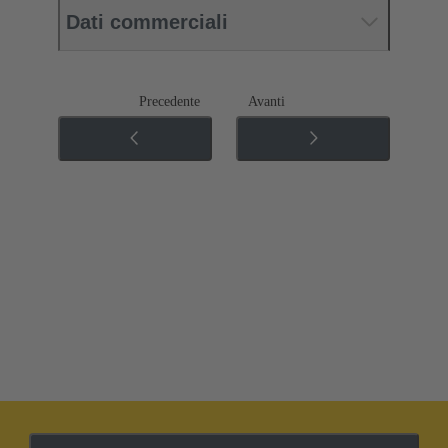
Dati commerciali
Precedente
Avanti