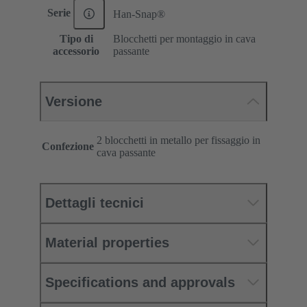
Serie
Han-Snap®
Tipo di
Blocchetti per montaggio in cava
accessorio
passante
Versione
2 blocchetti in metallo per fissaggio in
Confezione
cava passante
Dettagli tecnici
Material properties
Specifications and approvals