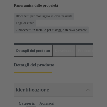
Panoramica delle proprietà
Blocchetti per montaggio in cava passante
Lega di zinco
2 blocchetti in metallo per fissaggio in cava passante
Dettagli del prodotto
Downloads
Prodotti abbinati
Dettagli del prodotto
Identificazione
Categoria
Accessori