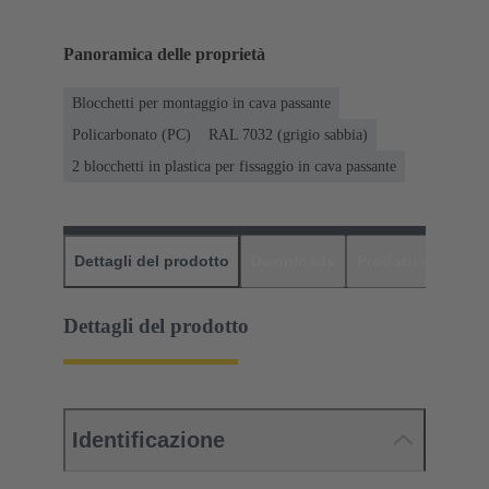
Panoramica delle proprietà
Blocchetti per montaggio in cava passante
Policarbonato (PC)
RAL 7032 (grigio sabbia)
2 blocchetti in plastica per fissaggio in cava passante
Dettagli del prodotto
Downloads
Prodotti abbinati
Dettagli del prodotto
Identificazione