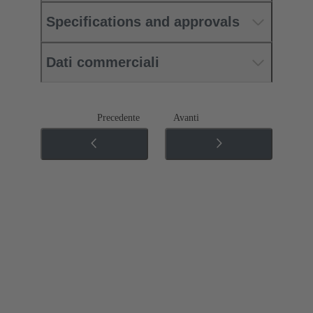
Specifications and approvals
Dati commerciali
Precedente
Avanti