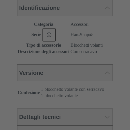
Identificazione
Categoria
Accessori
Serie
Han-Snap®
Tipo di accessorio
Blocchetti volanti
Descrizione degli accessori
Con serracavo
Versione
1 blocchetto volante con serracavo
Confezione
1 blocchetto volante
Dettagli tecnici