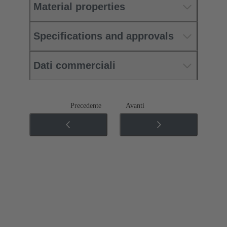
Material properties
Specifications and approvals
Dati commerciali
Precedente
Avanti