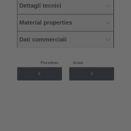
Dettagli tecnici
Material properties
Dati commerciali
Precedente
Avanti