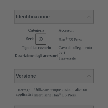
Identificazione
Categoria
Accessori
®
Serie
Han
ES Press
Tipo di accessorio
Cavo di collegamento
2x 1
Descrizione degli accessori
Trasversale
Versione
Utilizzare sempre custodie alte con
Dettagli
®
applicativi
inserti serie Han
ES Press.