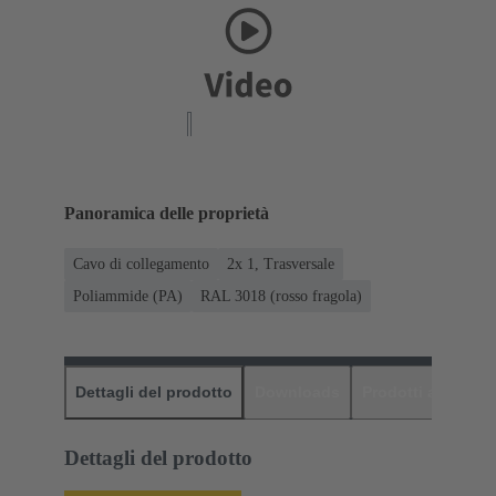
Panoramica delle proprietà
Cavo di collegamento
2x 1, Trasversale
Poliammide (PA)
RAL 3018 (rosso fragola)
Dettagli del prodotto
Downloads
Prodotti abbinati
Dettagli del prodotto