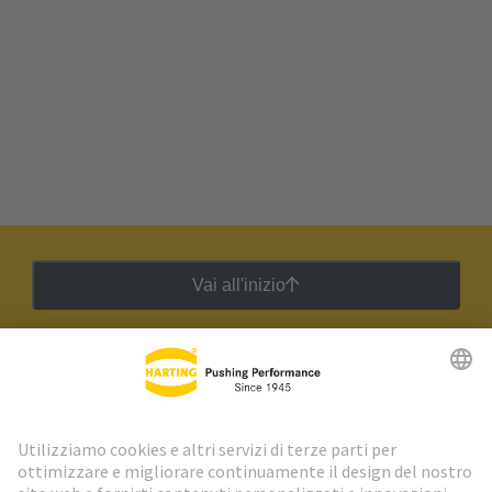
Vai all'inizio
Newsletter HARTING