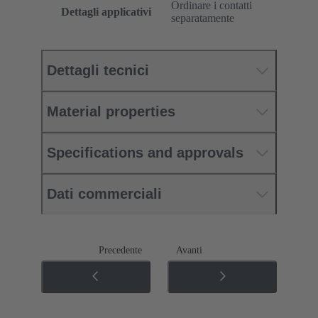
Ordinare i contatti
Dettagli applicativi
separatamente
Dettagli tecnici
Material properties
Specifications and approvals
Dati commerciali
Precedente
Avanti