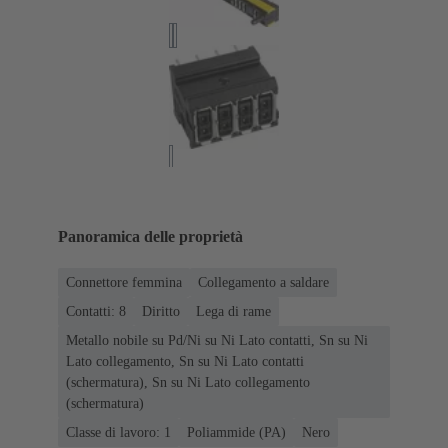
Panoramica delle proprietà
Connettore femmina
Collegamento a saldare
Contatti: 8
Diritto
Lega di rame
Metallo nobile su Pd/Ni su Ni Lato contatti, Sn su Ni
Lato collegamento, Sn su Ni Lato contatti
(schermatura), Sn su Ni Lato collegamento
(schermatura)
Classe di lavoro: 1
Poliammide (PA)
Nero