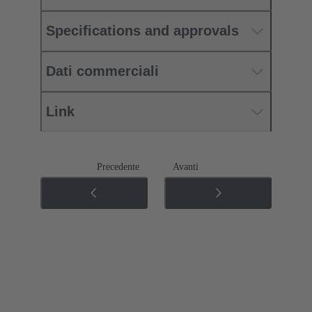
Specifications and approvals
Dati commerciali
Link
Precedente
Avanti