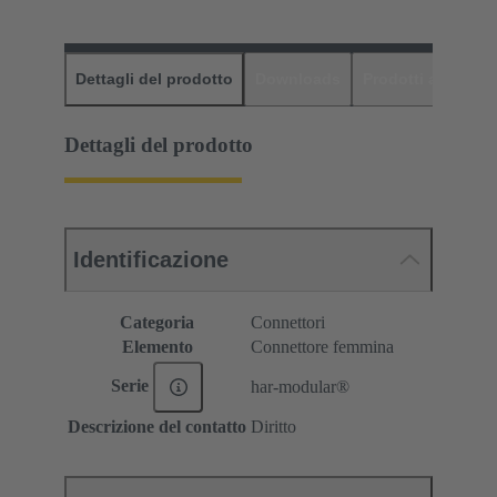
Dettagli del prodotto
Downloads
Prodotti abbinati
Dettagli del prodotto
Identificazione
Categoria
Connettori
Elemento
Connettore femmina
Serie
har-modular®
Descrizione del contatto
Diritto