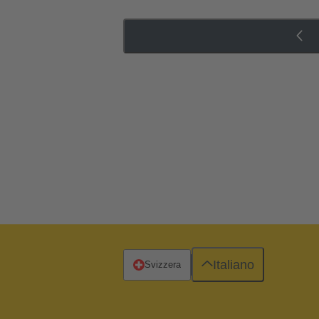
Italiano
Svizzera