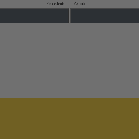
Precedente
Avanti