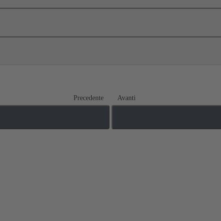
Precedente
Avanti