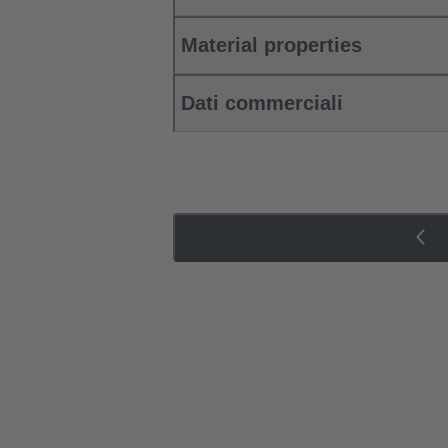
Material properties
Dati commerciali