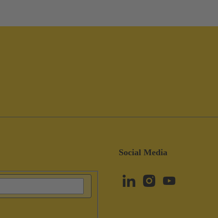
Social Media