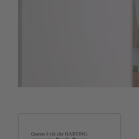
Questo è ciò che HARTING