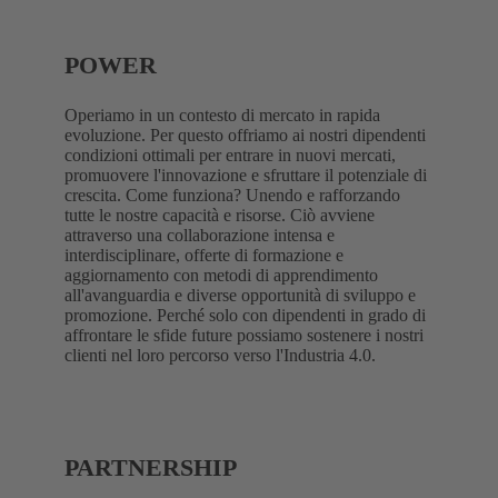
POWER
Operiamo in un contesto di mercato in rapida
evoluzione. Per questo offriamo ai nostri dipendenti
condizioni ottimali per entrare in nuovi mercati,
promuovere l'innovazione e sfruttare il potenziale di
crescita. Come funziona? Unendo e rafforzando
tutte le nostre capacità e risorse. Ciò avviene
attraverso una collaborazione intensa e
interdisciplinare, offerte di formazione e
aggiornamento con metodi di apprendimento
all'avanguardia e diverse opportunità di sviluppo e
promozione. Perché solo con dipendenti in grado di
affrontare le sfide future possiamo sostenere i nostri
clienti nel loro percorso verso l'Industria 4.0.
PARTNERSHIP