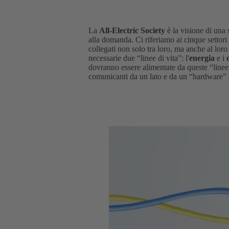
La
All-Electric Society
è la visione di una 
alla domanda. Ci riferiamo ai cinque settori
collegati non solo tra loro, ma anche al loro
necessarie due “linee di vita”: l'
energia
e i
dovranno essere alimentate da queste “linee di
comunicanti da un lato e da un “hardware” sic