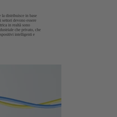
 la distribuisce in base
i settori devono essere
rica in realtà sono
dustriale che privato, che
positivi intelligenti e