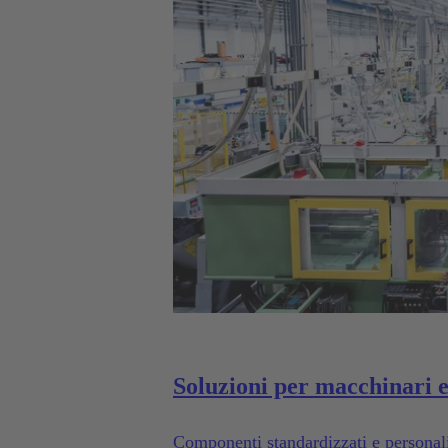
Soluzioni per macchinari 
Componenti standardizzati e personaliz