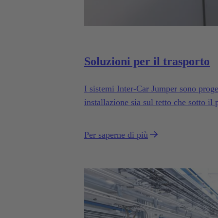
Soluzioni per il trasporto
I sistemi Inter-Car Jumper sono proget
installazione sia sul tetto che sotto il
Per saperne di più