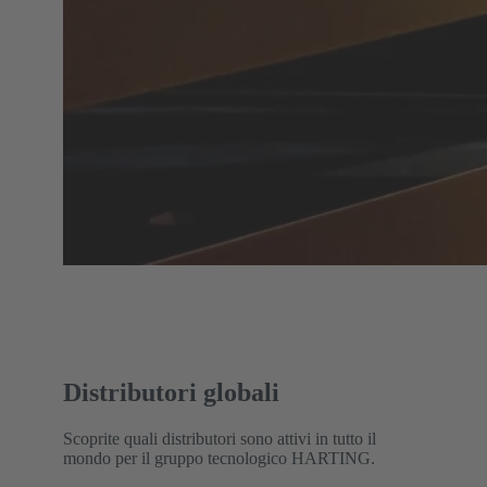
Distributori globali
Scoprite quali distributori sono attivi in tutto il
mondo per il gruppo tecnologico HARTING.