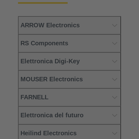
ARROW Electronics
RS Components
Elettronica Digi-Key
MOUSER Electronics
FARNELL
Elettronica del futuro
Heilind Electronics