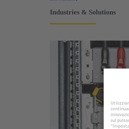
Industries & Solutions