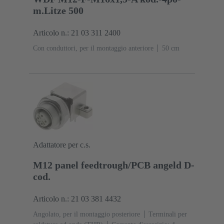
m.Litze 500
Articolo n.: 21 03 311 2400
Con conduttori, per il montaggio anteriore
‌50 cm
Adattatore per c.s.
M12 panel feedtrough/PCB angeld D-
cod.
Articolo n.: 21 03 381 4432
Angolato, per il montaggio posteriore
Terminali per