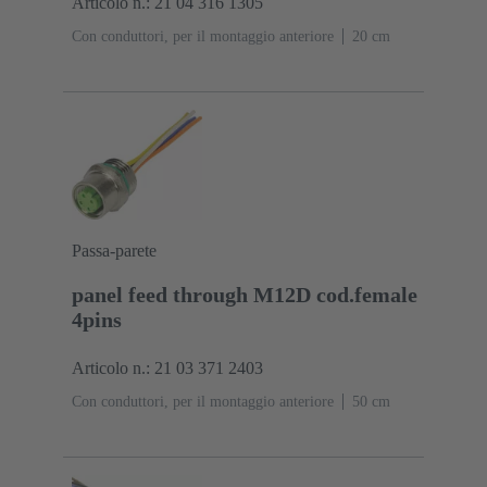
Articolo n.: 21 04 316 1305
Con conduttori, per il montaggio anteriore
‌20 cm
Passa-parete
panel feed through M12D cod.female
4pins
Articolo n.: 21 03 371 2403
Con conduttori, per il montaggio anteriore
‌50 cm