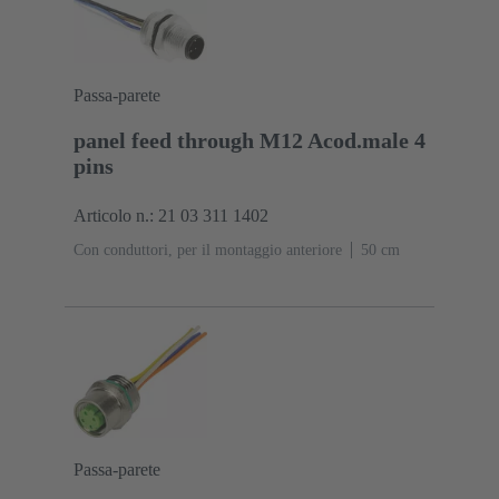
Passa-parete
panel feed through M12 Acod.male 4
pins
Articolo n.: 21 03 311 1402
Con conduttori, per il montaggio anteriore
‌50 cm
Passa-parete