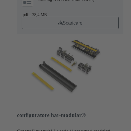
.pdf - 38,4 MB
Scaricare
configuratore har-modular®