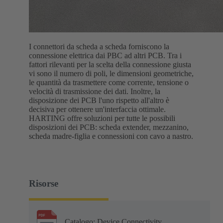
I connettori da scheda a scheda forniscono la
connessione elettrica dai PBC ad altri PCB. Tra i
fattori rilevanti per la scelta della connessione giusta
vi sono il numero di poli, le dimensioni geometriche,
le quantità da trasmettere come corrente, tensione o
velocità di trasmissione dei dati. Inoltre, la
disposizione dei PCB l'uno rispetto all'altro è
decisiva per ottenere un'interfaccia ottimale.
HARTING offre soluzioni per tutte le possibili
disposizioni dei PCB: scheda extender, mezzanino,
scheda madre-figlia e connessioni con cavo a nastro.
Risorse
Catalogo: Device Connectivity