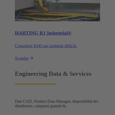
HARTING RJ Industrial®
Connettore RJ45 per ambienti difficili.
Scoprire
Engineering Data & Services
Dati CAD, Product Data Manager, disponibilità dei
distributori, campioni gratuiti &.