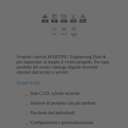
Scoprite i servizi HARTING Engineering Data &
per supportare al meglio il vostro progetto. Per ogni
prodotto del nostro catalogo digitale troverete
ulteriori dati tecnici e servizi:
Scopri di più
Dati CAD, schede tecniche
Selettori di prodotto con più attributi
Pacchetti dati individuali
Configurazioni e personalizzazioni