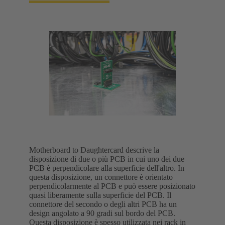
Motherboard to Daughtercard descrive la
disposizione di due o più PCB in cui uno dei due
PCB è perpendicolare alla superficie dell'altro. In
questa disposizione, un connettore è orientato
perpendicolarmente al PCB e può essere posizionato
quasi liberamente sulla superficie del PCB. Il
connettore del secondo o degli altri PCB ha un
design angolato a 90 gradi sul bordo del PCB.
Questa disposizione è spesso utilizzata nei rack in