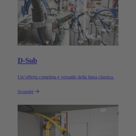
D-Sub
Un’offerta completa e versatile della linea classica.
Scoprire