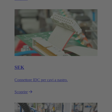
SEK
Connettore IDC per cavi a nastro.
Scoprire