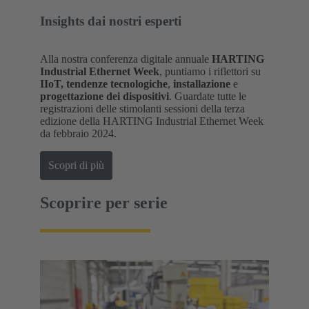
Insights dai nostri esperti
Alla nostra conferenza digitale annuale
HARTING
Industrial Ethernet Week
, puntiamo i riflettori su
IIoT, tendenze tecnologiche
,
installazione
e
progettazione dei dispositivi
. Guardate tutte le
registrazioni delle stimolanti sessioni della terza
edizione della HARTING Industrial Ethernet Week
da febbraio 2024.
Scopri di più
Scoprire per serie