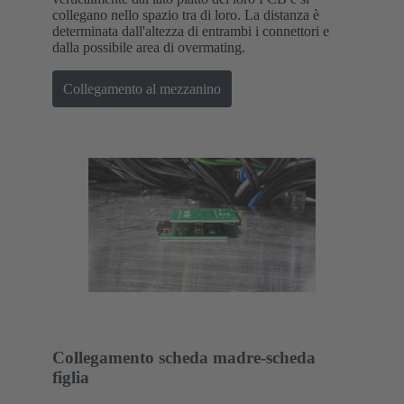
collegano nello spazio tra di loro. La distanza è
determinata dall'altezza di entrambi i connettori e
dalla possibile area di overmating.
Collegamento al mezzanino
Collegamento scheda madre-scheda
figlia