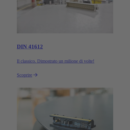
DIN 41612
Il classico. Dimostrato un milione di volte!
Scoprire